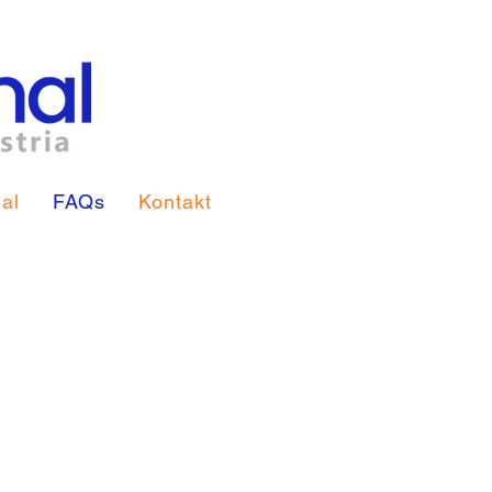
al
FAQs
Kontakt