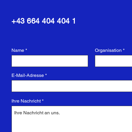
+43 664 404 404 1
Name
Organisation
E-Mail-Adresse
Ihre Nachricht