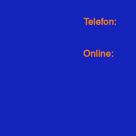
Telefon:
Online: